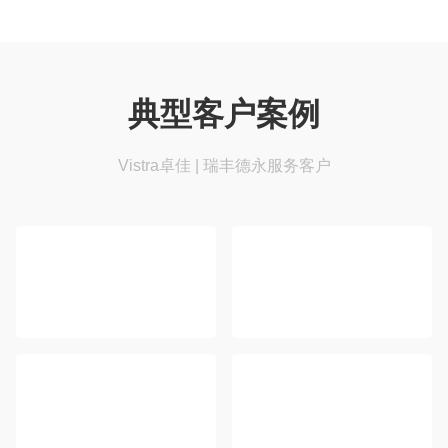
典型客户案例
Vistra卓佳 | 瑞丰德永服务客户