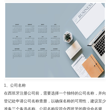
1、公司名称
在西班牙注册公司前，需要选择一个独特的公司名称，并向
登记处申请公司名称查册，以确保名称的可用性，建议至少
准备三个备选名称。公司名称应符合西班牙的商业命名规