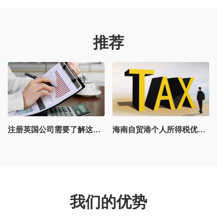
推荐
注册英国公司需要了解这些政策变更，英国公司注册注意事项
海南自贸港个人所得税优惠政策更新，对号入座，你是否属于高端紧缺人才
爱尔兰VAT，税务合规的重要凭证
我们的优势