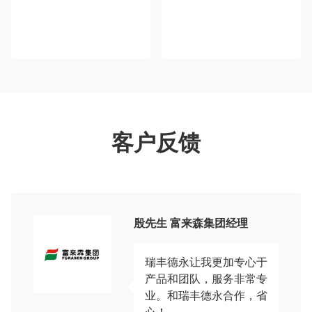
客户反馈
殷先生 富来森集团经理
瑞丰德永让我更加专心于
产品和团队，服务非常专
业。和瑞丰德永合作，省