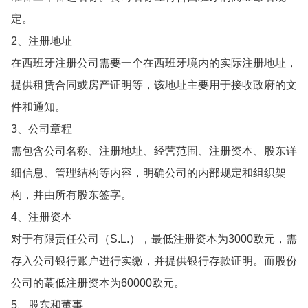
定。
2、注册地址
在西班牙注册公司需要一个在西班牙境内的实际注册地址，
提供租赁合同或房产证明等，该地址主要用于接收政府的文
件和通知。
3、公司章程
需包含公司名称、注册地址、经营范围、注册资本、股东详
细信息、管理结构等内容，明确公司的内部规定和组织架
构，并由所有股东签字。
4、注册资本
对于有限责任公司（S.L.），最低注册资本为3000欧元，需
存入公司银行账户进行实缴，并提供银行存款证明。而股份
公司的蕞低注册资本为60000欧元。
5、股东和董事