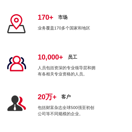
170+
市场
业务覆盖170多个国家和地区
10,000+
员工
人员包括资深的专业领导层和拥
有各相关专业资格的人员。
20万+
客户
包括财富杂志全球500强至初创
公司等不同规模的企业。