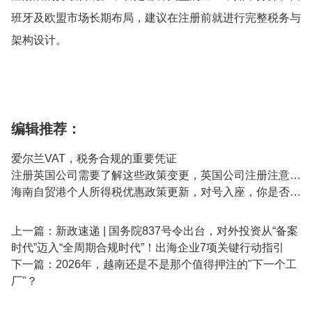
班牙及欧盟市场长期布局，建议在注册前就进行完整税务与
架构设计。
编辑推荐：
爱尔兰VAT，税务合规的重要凭证
注册英国公司需要了解这些政策变更，英国公司注册注意事项
海南自贸港个人所得税优惠政策更新，对号入座，你是否属于高端紧缺人才
上一篇：
新政速递 | 国务院837号令出台，对外投资从“备案
时代”迈入“全周期合规时代”！出海企业7项关键行动指引
下一篇：
2026年，越南还是不是那个值得押注的"下一个工
厂"？