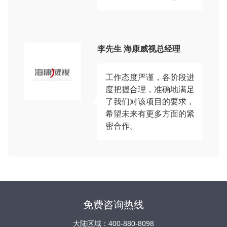
李先生 海康威视总经理
工作态度严谨，各阶段进
度把握合理，准确地满足
了我们对该项目的要求，
希望未来有更多方面的紧
密合作。
免费咨询热线
大陆区域：400-880-8098