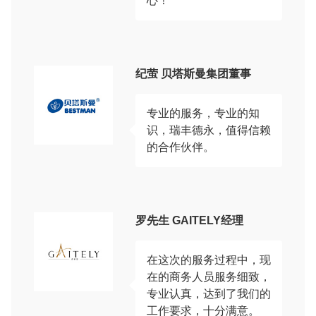
心！
纪萤 贝塔斯曼集团董事
专业的服务，专业的知
识，瑞丰德永，值得信赖
的合作伙伴。
罗先生 GAITELY经理
在这次的服务过程中，现
在的商务人员服务细致，
专业认真，达到了我们的
工作要求，十分满意。