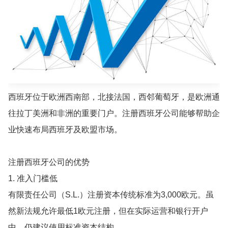
西班牙位于欧洲西南部，北接法国，西邻葡萄牙，是欧洲通
往拉丁美洲和非洲的重要门户。注册西班牙公司能够帮助企
业快速布局西班牙及欧盟市场。
注册西班牙公司的优势
1. 准入门槛低
有限责任公司（S.L.）注册资本传统标准为3,000欧元。虽
然新法规允许最低1欧元注册，但在实际运营和银行开户
中，仍建议使用标准资本结构。