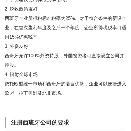
2. 税收政策友好
西班牙企业所得税标准税率为25%。对于符合条件的新设企
业，在首次盈利年度及之后一个年度，企业所得税税率可适
用15%优惠税率。
3. 外资友好
西班牙允许100%外资持股，外国投资者可直接设立公司并
控股。
4. 辐射全球市场
依托欧盟统一市场和西班牙的语言优势，企业可以便捷进入
欧盟、拉丁美洲及北非市场。
注册西班牙公司的要求