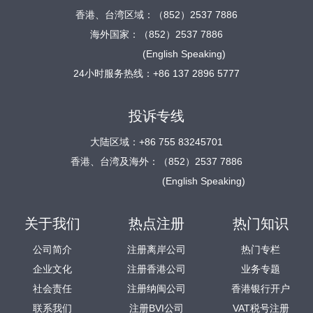
香港、台湾区域：（852）2537 7886
海外国家：（852）2537 7886
(English Speaking)
24小时服务热线：+86 137 2896 5777
投诉专线
大陆区域：+86 755 83245701
香港、台湾及海外：（852）2537 7886
(English Speaking)
关于我们
热点注册
热门知识
公司简介
注册离岸公司
热门专栏
企业文化
注册香港公司
业务专题
社会责任
注册纳闽公司
香港银行开户
联系我们
注册BVI公司
VAT税号注册