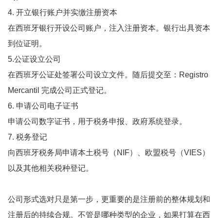
4. 开立银行账户并实缴注册资本
在西班牙银行开设公司账户，注入注册资本。银行出具资本
到位证明。
5.公证设立公司
在西班牙公证处签署公司设立文件。随后提交至：Registro
Mercantil 完成公司正式登记。
6. 申请公司电子证书
申请公司数字证书，用于税务申报、政府系统登录。
7. 税务登记
向西班牙税务局申请本土税号（NIF）、欧盟税号（VIES）
以及其他相关税种登记。
公司形式选对只是第一步，更重要的是注册前的整体规划和
注册后的持续合规。不管是哪种类型的企业，如果打算在西