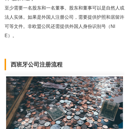
至少需要一名股东和一名董事。股东和董事可以是自然人或
法人实体。如果是外国人注册公司，需要提供护照和居留许
可等文件。非欧盟公民还需提供外国人身份识别号（NI
E）。
西班牙公司注册流程