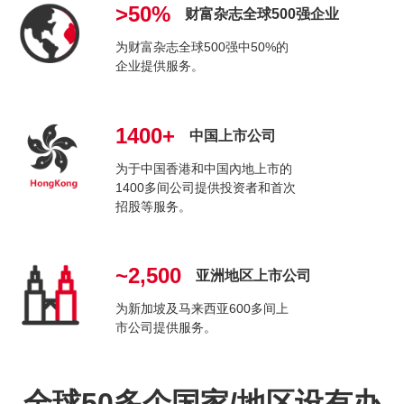
>50%
财富杂志全球500强企业
为财富杂志全球500强中50%的
企业提供服务。
1400+
中国上市公司
为于中国香港和中国內地上市的
1400多间公司提供投资者和首次
招股等服务。
~2,500
亚洲地区上市公司
为新加坡及马来西亚600多间上
市公司提供服务。
全球50多个国家/地区设有办