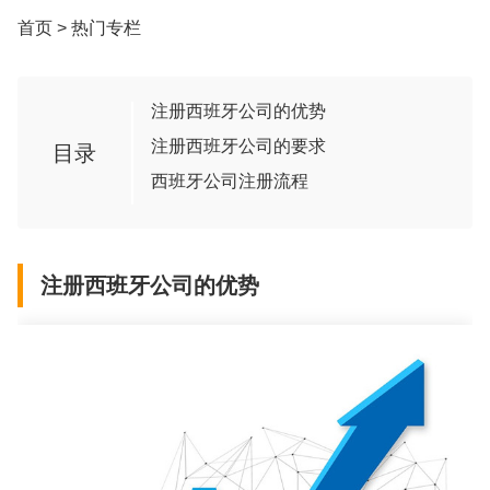
首页
>
热门专栏
注册西班牙公司的优势
注册西班牙公司的要求
目录
西班牙公司注册流程
注册西班牙公司的优势