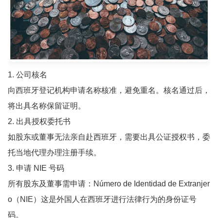
1. 公司核名
向西班牙登记机构申请名称核准，避免重名。核名通过后，
将出具名称保留证明。
2. 出具授权委托书
如股东或董事无法亲自赴西班牙，需要出具公证授权书，委
托当地代理办理注册手续。
3. 申请 NIE 号码
所有股东及董事需申请：Número de Identidad de Extranjer
o（NIE）这是外国人在西班牙进行法律行为的身份证号
码。