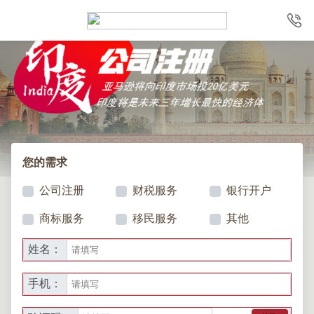
您的需求
公司注册
财税服务
银行开户
商标服务
移民服务
其他
姓名：
手机：