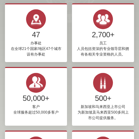
47
2,700+
办事处
员工
在全球21个国家/地区47个城市
人员包括资深的专业领导层和拥
设有办事处
有各相关专业资格的人员。
50,000+
500+
客户
新加坡和马来西亚上市公司
全球服务超过50,000多客户
为新加坡及马来西亚500多间上
市公司提供服务。