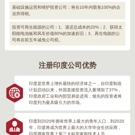
基础设施运营和维护投资公司：将在10年内豁免100%的企
业所得税。
投资可再生能源的公司：1、退还总成本的20%；2、获得太
阳能电池板和风车价值80%的加速折旧；3、再生电能的公
司将在前五年减免公司税。
注册印度公司优势
印度是世界上增长最快的经济体之一，自印度制造
计划启动以来，外国直接投资流入量增加了37%，
印度政府工业和内部贸易促进局，领先的投资者将
印度列为最具吸引力的市场。
印度到2020年拥有世界上最大的青年人口，到2020
年，印度将成为世界上最大的大学毕业生供应商，
印度拥有世界上第三大科学家和技术人员。