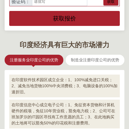
验证码：
获取
获取报价
印度经济具有巨大的市场潜力
注册服务业印度公司的优势
制造业注册印度公司的优势
在印度软件技术园区成立企业：1、100%减免进口关税；
2、减免当地货物100%中央消费税；3、电脑设备的100%加
速折旧。
在印度信息中心成立电子公司：1、免征资本货物和计算机
硬件的税项，免征10年营业税，豁免电力税；2、公司可在
班加罗尔的IT园区寻找有工作意愿的员工；3、在此地购买
的土地将可以豁免50%的印花税和注册费用。