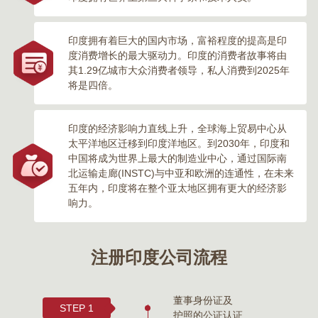
印度拥有着巨大的国内市场，富裕程度的提高是印
度消费增长的最大驱动力。印度的消费者故事将由
其1.29亿城市大众消费者领导，私人消费到2025年
将是四倍。
印度的经济影响力直线上升，全球海上贸易中心从
太平洋地区迁移到印度洋地区。到2030年，印度和
中国将成为世界上最大的制造业中心，通过国际南
北运输走廊(INSTC)与中亚和欧洲的连通性，在未来
五年内，印度将在整个亚太地区拥有更大的经济影
响力。
注册印度公司流程
董事身份证及
STEP 1
护照的公证认证