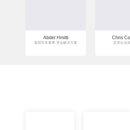
Abdel Hmitti
Chris Co
集团常务董事-资金解决方案
首席企业