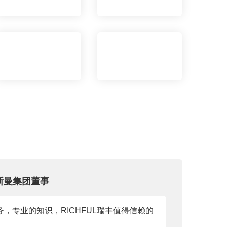
斯曼集团董事
务，专业的知识，RICHFUL瑞丰值得信赖的
。