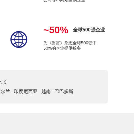
公司等不同规模的企业
~50%
全球500强企业
为《财富》杂志全球500强中
50%的企业提供服务
台北
爱尔兰
印度尼西亚
越南
巴巴多斯