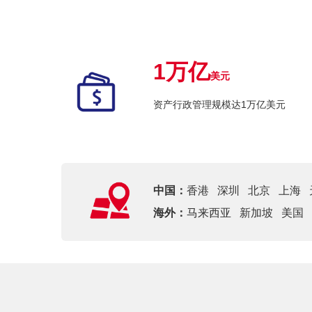
1万亿
美元
资产行政管理规模达1万亿美元
中国：
香港
深圳
北京
上海
海外：
马来西亚
新加坡
美国