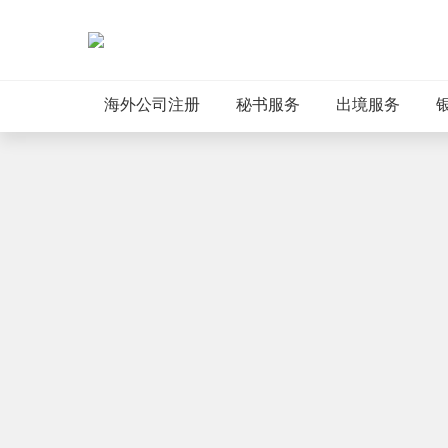
海外公司注册
秘书服务
出境服务