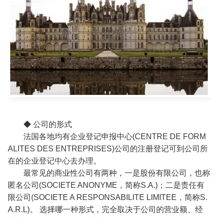
◆ 公司的形式
法国各地均有企业登记申报中心(CENTRE DE FORM
ALITES DES ENTREPRISES)公司的注册登记可到公司所
在的企业登记中心去办理。
最常见的商业性公司有两种，一是股份有限公司，也称
匿名公司(SOCIETE ANONYME，简称S.A.)；二是责任有
限公司(SOCIETE A RESPONSABILITE LIMITEE，简称S.
A.R.L)。 选择哪一种形式，完全取决于公司的营业额、经