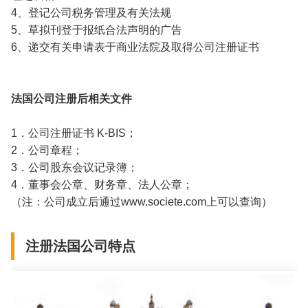
4、登记公司税务管理及有关法规
5、草拟刊登于报纸合法声明的广告
6、递交有关申请表于商业法院及取得公司注册证书
法国公司注册后相关文件
1．公司注册证书 K-BIS；
2．公司章程；
3．公司股东会议记录簿；
4．董事会公章、财务章、法人公章；
（注：公司成立后通过www.societe.com上可以查询）
注册法国公司特点