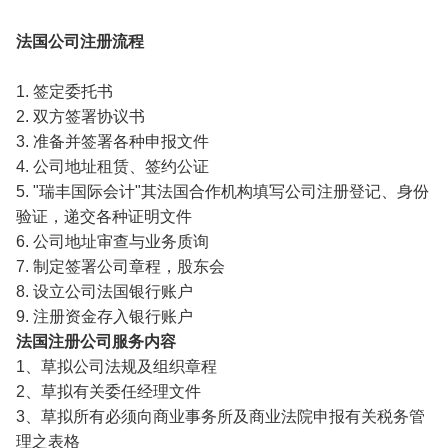
法国公司注册流程
1. 签定委托书
2. 双方签署协议书
3. 准备并签署各种申报文件
4. 公司地址租赁、签约公证
5. "瑞丰国际会计"其法国合作机构填写公司注册登记、身份
验证，递交各种证明文件
6. 公司地址审查与业务质询
7. 制定签署公司章程，股东会
8. 设立公司法国银行账户
9. 注册资金存入银行账户
法国注册公司服务内容
1、草拟公司法规及组织章程
2、草拟有关委任经理文件
3、草拟所有必须向商业事务所及商业法院申报有关税务管
理之表格