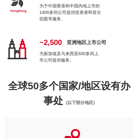
为于中国香港和中国內地上市的
1400多间公司提供投资者和首次
招股等服务。
~2,500
亚洲地区上市公司
为新加坡及马来西亚600多间上
市公司提供服务。
全球50多个国家/地区设有办
事处
(以下部分地区)