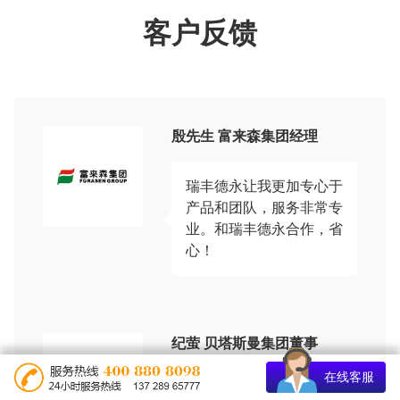
客户反馈
殷先生 富来森集团经理
瑞丰德永让我更加专心于
产品和团队，服务非常专
业。和瑞丰德永合作，省
心！
纪萤 贝塔斯曼集团董事
在线客服
专业的服务，专业的知