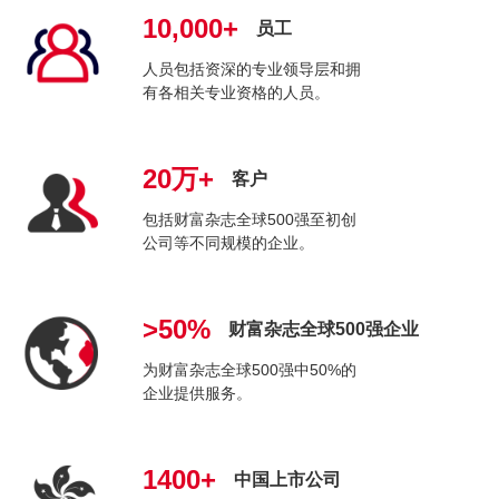
10,000+
员工
人员包括资深的专业领导层和拥
有各相关专业资格的人员。
20万+
客户
包括财富杂志全球500强至初创
公司等不同规模的企业。
>50%
财富杂志全球500强企业
为财富杂志全球500强中50%的
企业提供服务。
1400+
中国上市公司