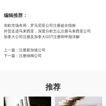
编辑推荐：
东欧市场布局，罗马尼亚公司注册超全指南
外贸走进马来西亚，深度分析怎么注册马来西亚公司
加拿大公司注册及加拿大GST注册和申报详解
上一篇：
注册新加坡公司
下一篇：
注册纳闽公司
推荐