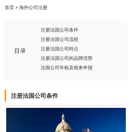
首页
>
海外公司注册
注册法国公司条件
注册法国公司流程
注册法国公司特点
目录
注册法国公司的品牌优势
法国公司年检及税务申报
注册法国公司条件