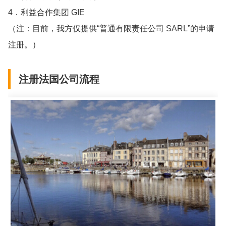
4．利益合作集团 GIE
（注：目前，我方仅提供“普通有限责任公司 SARL”的申请
注册。）
注册法国公司流程