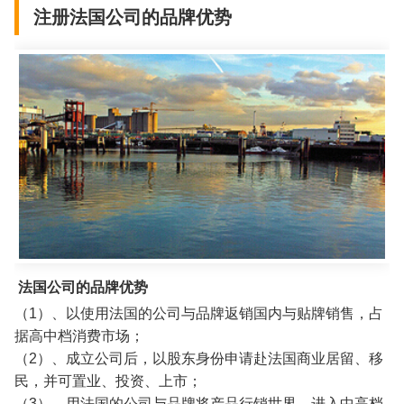
注册法国公司的品牌优势
法国公司的品牌优势
（1）、以使用法国的公司与品牌返销国内与贴牌销售，占
据高中档消费市场；
（2）、成立公司后，以股东身份申请赴法国商业居留、移
民，并可置业、投资、上市；
（3）、用法国的公司与品牌将产品行销世界，进入中高档