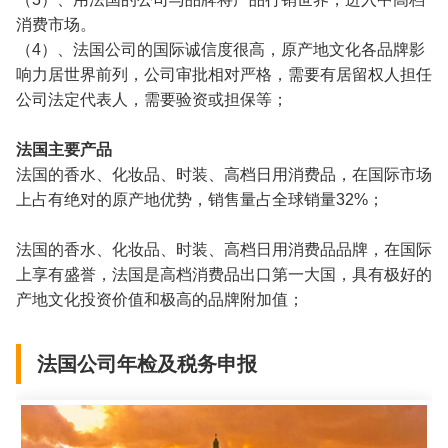
消费市场。
（4）、法国公司的国际诚信度很高，原产地文化各品牌影
响力居世界前列，公司审批相对严格，需要有居留权人担任
公司法定代表人，需要验资或担保等；
法国主要产品
法国的香水、化妆品、时装、高档日用消费品，在国际市场
上占有绝对的原产地优势，销售量占全球销量32%；
法国的香水、化妆品、时装、高档日用消费品品牌，在国际
上享有盛誉，法国是高档消费品出口第一大国，具有极好的
产地文化投资价值和极高的品牌附加值；
法国公司年检及税务申报