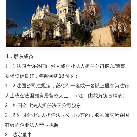
1．股东成员
1．1 法国允许外国自然人或企业法人担任公司股东/董事，
要求资信良好，年龄须满18周岁；
1．2 法国公司法规定，必须有一名或一名以上股东为法籍
人士或在法国拥有居留权人士；（注：由我方负责聘请）
2．外国企业法人担任法国公司股东
2．2 外国企业法人担任法国公司股东的，必须递交所在国
有效的企业法人营业执照；
3．法定董事