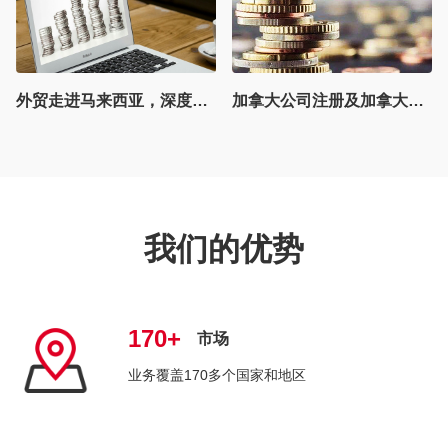
加拿大公司注册及加拿大GST注册和申报详解
东欧市场布局，罗马尼亚公司注册超全指南
我们的优势
170+
市场
业务覆盖170多个国家和地区