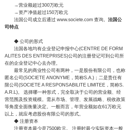
→营业额超过300万欧元
→资产净值超过150万欧元
法国公司成立后通过 www.societe.com 查询。
法国公
司特点
◆ 公司的形式
法国各地均有企业登记申报中心(CENTRE DE FORM
ALITES DES ENTREPRISES)公司的注册登记可到公司所
在的企业登记中心去办理。
最常见的商业性公司有两种，一是股份有限公司，也称
匿名公司(SOCIETE ANONYME，简称S.A.)；二是责任有
限公司(SOCIETE A RESPONSABILITE LIMITEE，简称S.
A.R.L)。 选择哪一种形式，完全取决于公司的营业额、经
营范围及投资规模。需从市场、管理、发展战略、税收政策
等角度全面衡量决定。一般而言，年营业额如在61万欧元
以上，就应考虑股份有限公司的形式。
◆ 注册资本
注册资本最少是7500欧元。 注册时最少实际资本一般