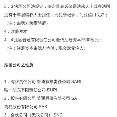
3．3 法国公司法规定，法定董事必须是法籍人士或在法国
拥有十年居留权人士担任，无犯罪记录，商业信用良好；
（注：由我方负责聘请）
4．注册资本
4．4 法国普通有限责任公司最低注册资本7500欧元；
（注：注册资本由我方垫付，现金欧元注入）
法国公司之性质
1．有限责任公司 普通有限责任公司 SARL
唯一股东有限责任公司 EURL
2．股份有限公司 普通股份有限公司 SA
简易股份有限公司 SAS
3．合伙公司（无限公司） SNC