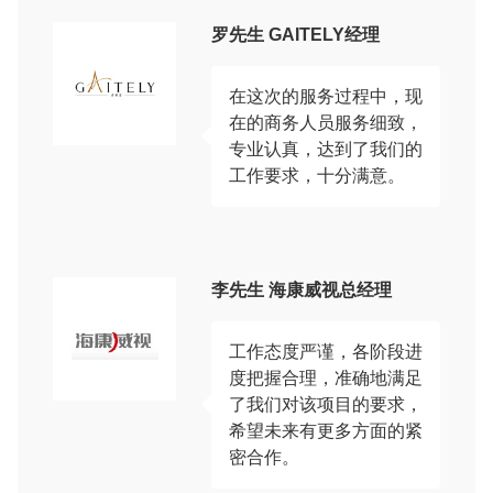
罗先生 GAITELY经理
在这次的服务过程中，现
在的商务人员服务细致，
专业认真，达到了我们的
工作要求，十分满意。
李先生 海康威视总经理
工作态度严谨，各阶段进
度把握合理，准确地满足
了我们对该项目的要求，
希望未来有更多方面的紧
密合作。