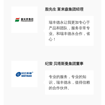
殷先生 富来森集团经理
瑞丰德永让我更加专心于
产品和团队，服务非常专
业。和瑞丰德永合作，省
心！
纪萤 贝塔斯曼集团董事
专业的服务，专业的知
识，瑞丰德永，值得信赖
的合作伙伴。