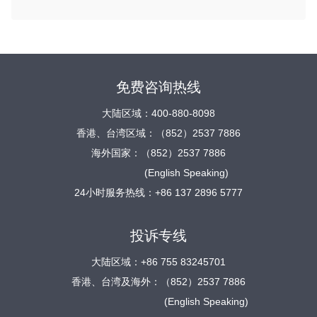
免费咨询热线
大陆区域：400-880-8098
香港、台湾区域：（852）2537 7886
海外国家：（852）2537 7886
(English Speaking)
24小时服务热线：+86 137 2896 5777
投诉专线
大陆区域：+86 755 83245701
香港、台湾及海外：（852）2537 7886
(English Speaking)