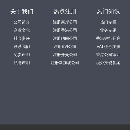
关于我们
热点注册
热门知识
公司简介
注册离岸公司
热门专栏
企业文化
注册香港公司
业务专题
社会责任
注册纳闽公司
香港银行开户
联系我们
注册BVI公司
VAT税号注册
免责声明
注册开曼公司
香港公司审计
私隐声明
注册新加坡公司
境外投资备案