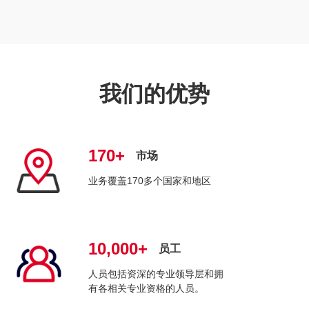
我们的优势
170+
市场
业务覆盖170多个国家和地区
10,000+
员工
人员包括资深的专业领导层和拥
有各相关专业资格的人员。