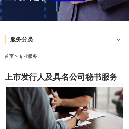
服务分类
首页
>
专业服务
上市发行人及具名公司秘书服务