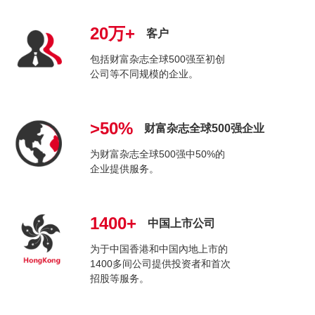
20万+
客户
包括财富杂志全球500强至初创
公司等不同规模的企业。
>50%
财富杂志全球500强企业
为财富杂志全球500强中50%的
企业提供服务。
1400+
中国上市公司
为于中国香港和中国內地上市的
1400多间公司提供投资者和首次
招股等服务。