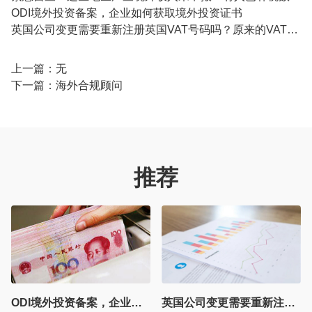
ODI境外投资备案，企业如何获取境外投资证书
英国公司变更需要重新注册英国VAT号码吗？原来的VAT是否能够继续使用？
上一篇：无
下一篇：
海外合规顾问
推荐
ODI境外投资备案，企业如何获取境外投资证书
英国公司变更需要重新注册英国VAT号码吗？原来的VAT是否能够继续使用？