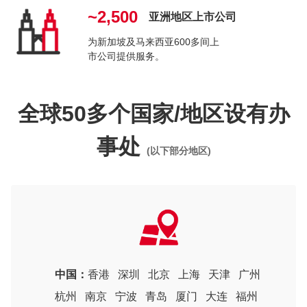
~2,500
亚洲地区上市公司
为新加坡及马来西亚600多间上
市公司提供服务。
全球50多个国家/地区设有办
事处
(以下部分地区)
中国：
香港
深圳
北京
上海
天津
广州
杭州
南京
宁波
青岛
厦门
大连
福州