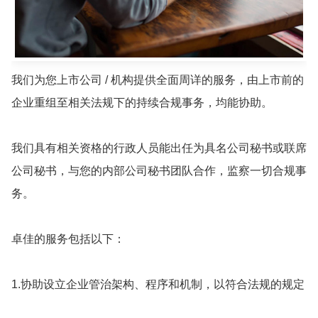
我们为您上市公司 / 机构提供全面周详的服务，由上市前的
企业重组至相关法规下的持续合规事务，均能协助。
我们具有相关资格的行政人员能出任为具名公司秘书或联席
公司秘书，与您的内部公司秘书团队合作，监察一切合规事
务。
卓佳的服务包括以下：
1.协助设立企业管治架构、程序和机制，以符合法规的规定