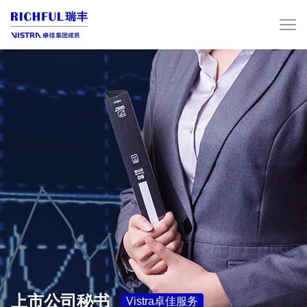
上市公司秘书
Vistra卓佳服务