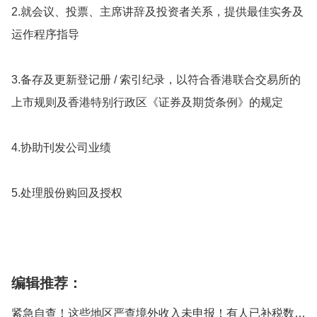
2.就会议、投票、主席讲辞及投资者关系，提供最佳实务及
运作程序指导
3.备存及更新登记册 / 索引纪录，以符合香港联合交易所的
上市规则及香港特别行政区《证券及期货条例》的规定
4.协助刊发公司业绩
5.处理股份购回及授权
编辑推荐：
紧急自查！这些地区严查境外收入未申报！有人已补税数百万…