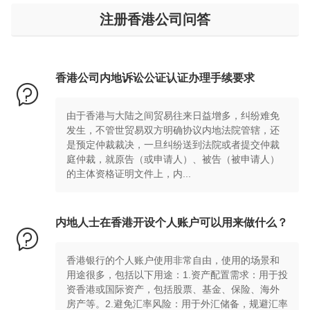
注册香港公司问答
香港公司内地诉讼公证认证办理手续要求

由于香港与大陆之间贸易往来日益增多，纠纷难免
发生，不管世贸易双方明确协议内地法院管辖，还
是预定仲裁裁决，一旦纠纷送到法院或者提交仲裁
庭仲裁，就原告（或申请人）、被告（被申请人）
的主体资格证明文件上，内...
内地人士在香港开设个人账户可以用来做什么？

香港银行的个人账户使用非常自由，使用的场景和
用途很多，包括以下用途：1.资产配置需求：用于投
资香港或国际资产，包括股票、基金、保险、海外
房产等。2.避免汇率风险：用于外汇储备，规避汇率