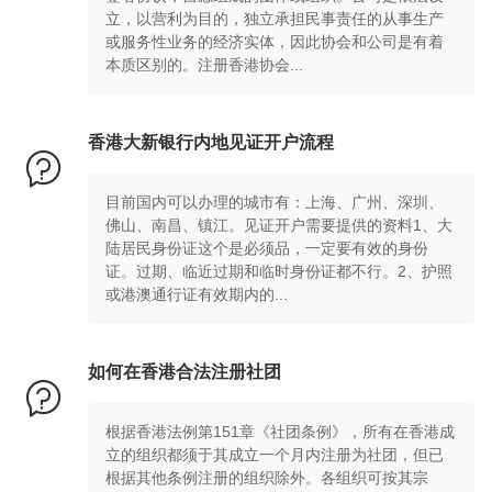
立，以营利为目的，独立承担民事责任的从事生产
或服务性业务的经济实体，因此协会和公司是有着
本质区别的。注册香港协会...
香港大新银行内地见证开户流程

目前国内可以办理的城市有：上海、广州、深圳、
佛山、南昌、镇江。见证开户需要提供的资料1、大
陆居民身份证这个是必须品，一定要有效的身份
证。过期、临近过期和临时身份证都不行。2、护照
或港澳通行证有效期内的...
如何在香港合法注册社团

根据香港法例第151章《社团条例》，所有在香港成
立的组织都须于其成立一个月内注册为社团，但已
根据其他条例注册的组织除外。各组织可按其宗