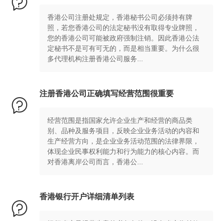

香港公司注册处规定，香港秘书公司必须持有牌
照，若您香港公司的法定秘书没有取得专业牌照，
您的香港公司可能被政府强制注销。因此香港公法
定秘书不是可有可无的，而是相当重要。为什么很
多代理机构注册香港公司服务...
注册香港公司正确填写经营范围很重要

经营范围是指国家允许企业生产和经营的商品类
别、品种及服务项目，反映企业业务活动的内容和
生产经营方向，是企业业务活动范围的法律界限，
体现企业民事权利能力和行为能力的核心内容。而
对香港离岸公司而言，香港公...
香港银行开户详细清单列表
