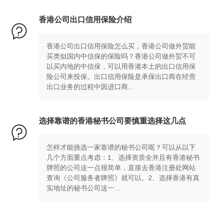
香港公司出口信用保险介绍

香港公司出口信用保险怎么买，香港公司做外贸能
买类似国内中信保的保险吗？香港公司做外贸不可
以买内地的中信保，可以用香港本土的出口信用保
险公司来投保。出口信用保险是承保出口商在经营
出口业务的过程中因进口商...
选择靠谱的香港秘书公司要慎重选择这几点

怎样才能挑选一家靠谱的秘书公司呢？可以从以下
几个方面重点考虑：1、选择资质全并且有香港秘书
牌照的公司这一点很简单，直接去香港注册处网站
查询《公司服务者牌照》就可以。2、选择香港有真
实地址的秘书公司这一...