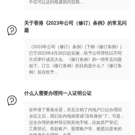
不仅可以达到规避国内贸易...
关于香港《2023年公司（修订）条例》的常见问

题
《2023年公司（修订）条例》(下称《修订条例》)
已于2023年4月28日起实施，给予公司弹性以不同
方式举行成员大会。《修订条例》的一些常见问题
如下。订立《修订条例》的目的是什么？《修订条
例》旨在给予...
什么人需要办理同一人证明公证

在申请了香港永居，并且注销了内地户口以办理回
乡证之后，我们在内地就变成“没有身份”了。可是，
过去办理的各种登记和其他手续，比如房产登记、
工商登记、存款账户、股票账户等，都是以原来的