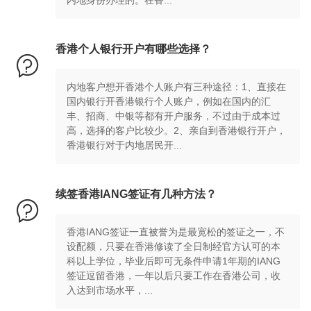
内地身份办理的。在香...
香港个人银行开户有哪些选择？

内地客户想开香港个人账户有三种途径：1、直接在
国内银行开香港银行个人账户，例如在国内的汇
丰、招商、中银等都有开户服务，不过由于成本过
高，选择的客户比较少。2、亲自到香港银行开户，
香港银行对于内地居民开...
续签香港IANG签证有几种方法？

香港IANG签证一直被誉为是最宽松的签证之一，不
设配额，只要在香港修读了全日制经官方认可的本
科以上学位，毕业后即可无条件申请1年期的IANG
签证逗留香港，一年以后只要工作在香港公司，收
入达到市场水平，...