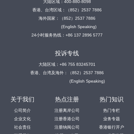
大陆区域：400-880-8098
香港、台湾区域：（852）2537 7886
海外国家：（852）2537 7886
(English Speaking)
24小时服务热线：+86 137 2896 5777
投诉专线
大陆区域：+86 755 83245701
香港、台湾及海外：（852）2537 7886
(English Speaking)
关于我们
热点注册
热门知识
公司简介
注册离岸公司
热门专栏
企业文化
注册香港公司
业务专题
社会责任
注册纳闽公司
香港银行开户