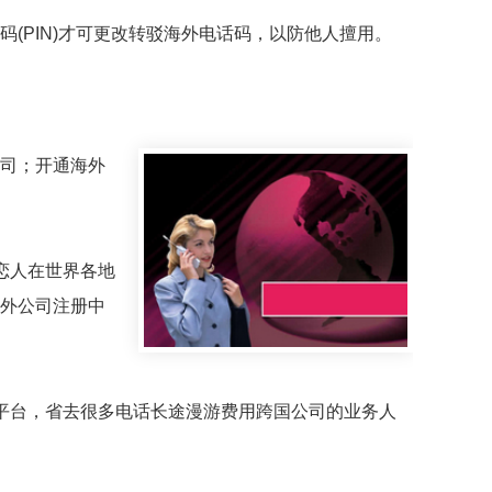
PIN)才可更改转驳海外电话码，以防他人擅用。
司；开通海外
恋人在世界各地
外公司注册中
平台，省去很多电话长途漫游费用跨国公司的业务人