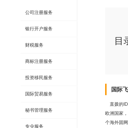
公司注册服务
银行开户服务
目
财税服务
商标注册服务
投资移民服务
国际
国际贸易服务
直拨的ID
秘书管理服务
欧洲国家，
个海外固网
专业服务