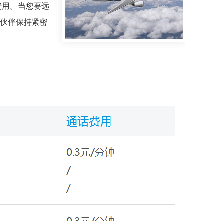
费用。当您要远
伙伴保持紧密