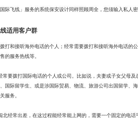
际飞线」服务的系统保安设计同样照顾周全，您须输入私人密码(
飞线适用客户群
拨打和接听海外电话的个人；经常需要拨打和接听海外电话的公
售的服务热线等。
经常要拨打国际电话的个人或公司。比如说，夫妻或子女父母及
、国际留学生、或是涉国际贸易、物流、旅游公司出国留学、海
关服务。
闯北经常出差，在这过程能经常能上网的，需要一个固定的电话