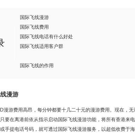
国际飞线漫游
国际飞线费用
国际飞线电话有什么好处
录
国际飞线适用客户群
国际飞线的作用
飞线漫游
D漫游费用高昂，每分钟都要十几二十元的漫游费用。现在，无
只要在离港前依从指示启动国际飞线漫游功能，将所有香港来电
或手提电话号码，就可透过国际飞线漫游服务，以超低收费于海